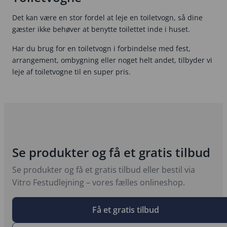
Det kan være en stor fordel at leje en toiletvogn, så dine
gæster ikke behøver at benytte toilettet inde i huset.
Har du brug for en toiletvogn i forbindelse med fest,
arrangement, ombygning eller noget helt andet, tilbyder vi
leje af toiletvogne til en super pris.
Se produkter og få et gratis tilbud
Se produkter og få et gratis tilbud eller bestil via
Vitro Festudlejning – vores fælles onlineshop.
Få et gratis tilbud