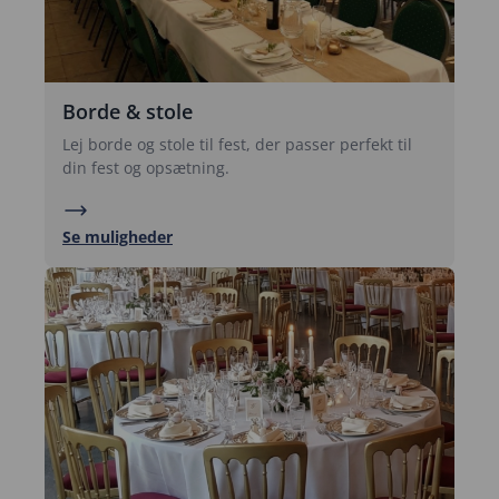
Borde & stole
Lej borde og stole til fest, der passer perfekt til
din fest og opsætning.
Se muligheder