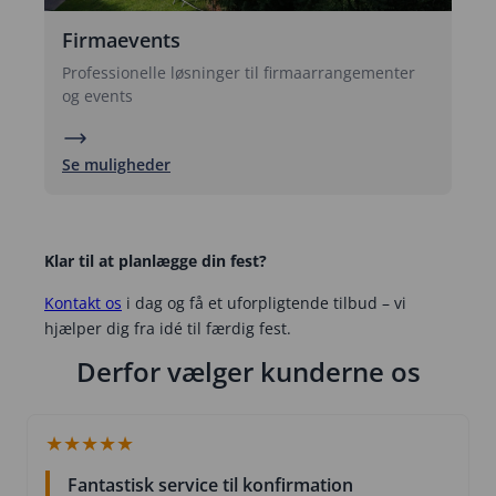
Firmaevents
Professionelle løsninger til firmaarrangementer
og events
Se muligheder
Klar til at planlægge din fest?
Kontakt os
i dag og få et uforpligtende tilbud – vi
hjælper dig fra idé til færdig fest.
Derfor vælger kunderne os
★
★
★
★
★
Fantastisk service til konfirmation