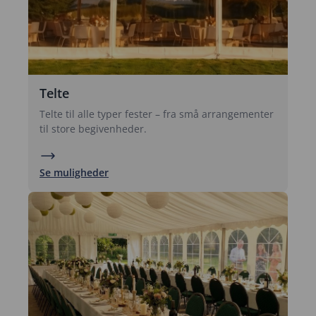
Telte
Telte til alle typer fester – fra små arrangementer
til store begivenheder.
Se muligheder