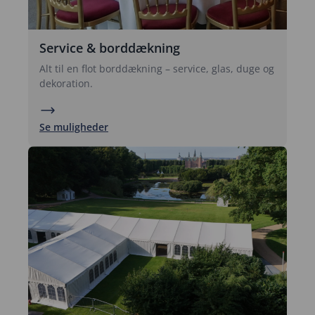
Service & borddækning
Alt til en flot borddækning – service, glas, duge og
dekoration.
Se muligheder