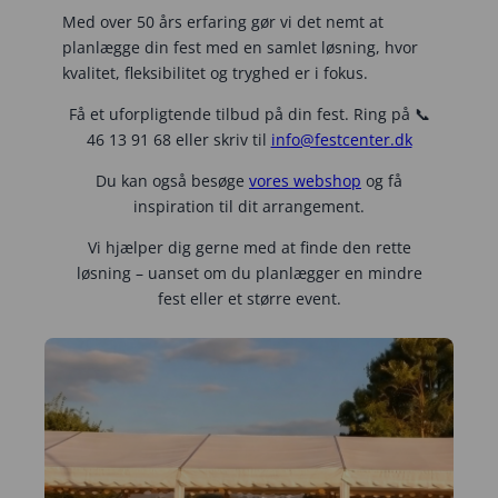
Med over 50 års erfaring gør vi det nemt at
planlægge din fest med en samlet løsning, hvor
kvalitet, fleksibilitet og tryghed er i fokus.
Få et uforpligtende tilbud på din fest. Ring på 📞
46 13 91 68 eller skriv til
info@festcenter.dk
Du kan også besøge
vores webshop
og få
inspiration til dit arrangement.
Vi hjælper dig gerne med at finde den rette
løsning – uanset om du planlægger en mindre
fest eller et større event.