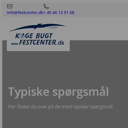
info@festcenter.dk
+ 45 46 13 91 68
Typiske spørgsmål
Her finder du svar på de mest typiske spørgsmål.